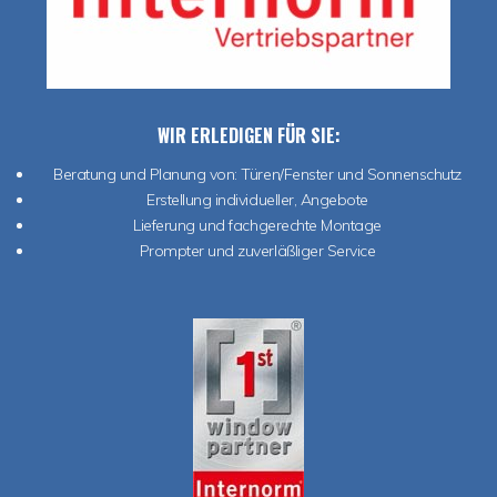
WIR ERLEDIGEN FÜR SIE:
Beratung und Planung von:
Türen/Fenster und Sonnenschutz
Erstellung individueller, Angebote
Lieferung und fachgerechte Montage
Prompter und zuverläßliger Service