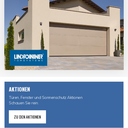
AKTIONEN
Türen, Fenster und Sonnenschutz Aktionen
Schauen Sie rein.
ZU DEN AKTIONEN