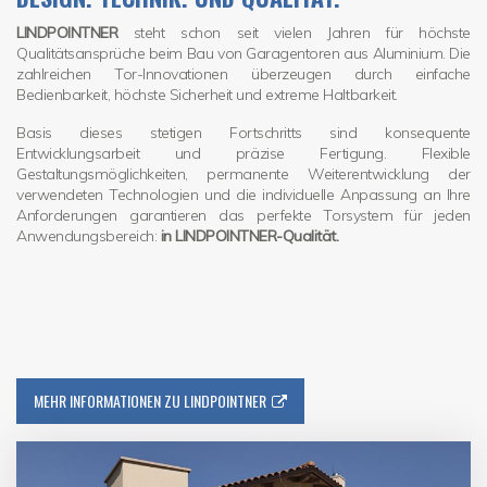
LINDPOINTNER
steht schon seit vielen Jahren für höchste
Qualitätsansprüche beim Bau von Garagentoren aus Aluminium. Die
zahlreichen Tor-Innovationen überzeugen durch einfache
Bedienbarkeit, höchste Sicherheit und extreme Haltbarkeit.
Basis dieses stetigen Fortschritts sind konsequente
Entwicklungsarbeit und präzise Fertigung. Flexible
Gestaltungsmöglichkeiten, permanente Weiterentwicklung der
verwendeten Technologien und die individuelle Anpassung an Ihre
Anforderungen garantieren das perfekte Torsystem für jeden
Anwendungsbereich:
in LINDPOINTNER-Qualität.
MEHR INFORMATIONEN ZU LINDPOINTNER